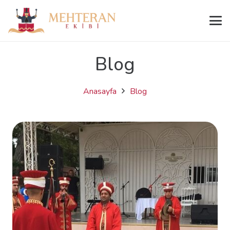
Blog
Anasayfa
Blog