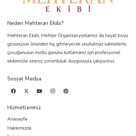
Neden Mehteran Ekibi?
Mehteran Ekibi, Mehter Organizasyonlarınız da hayat boyu
gözünüzün önünden hiç gitmeyecek unutulmaz sahnelerle,
çocuğunuzun mutlu gününü kutlamanız için profesyonel
ekibimizle sınırsız sorumluluk duygusuyla çalışıyoruz.
Sosyal Medya
Hizmetlerimiz
Anasayfa
Hakkımızda