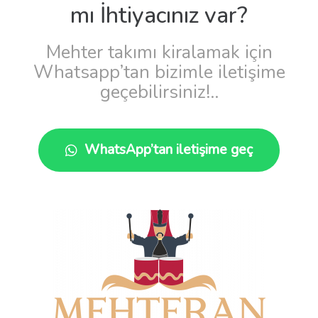
mı İhtiyacınız var?
Mehter takımı kiralamak için
Whatsapp’tan bizimle iletişime
geçebilirsiniz!..
WhatsApp’tan iletişime geç