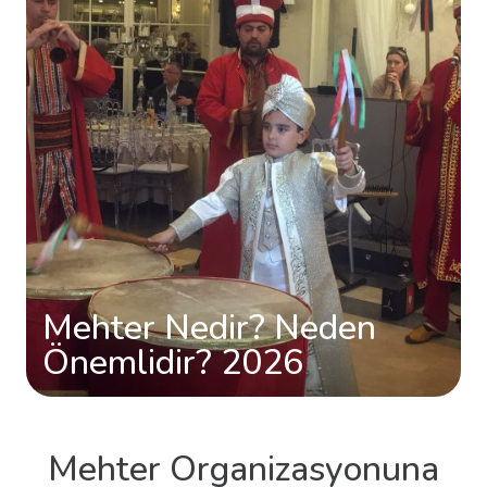
Mehter Nedir? Neden
Önemlidir? 2026
Mehter Organizasyonuna